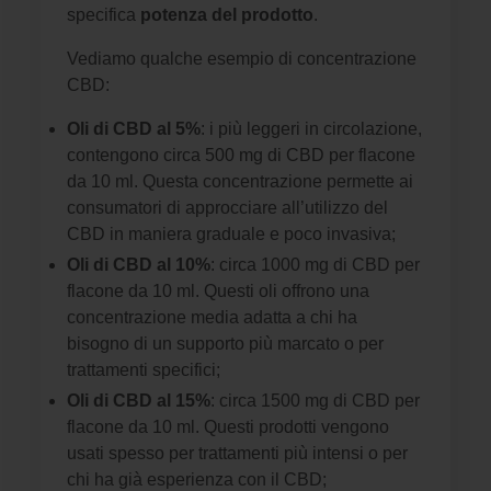
specifica
potenza del prodotto
.
Vediamo qualche esempio di concentrazione
CBD:
Oli di CBD al 5%
: i più leggeri in circolazione,
contengono circa 500 mg di CBD per flacone
da 10 ml. Questa concentrazione permette ai
consumatori di approcciare all’utilizzo del
CBD in maniera graduale e poco invasiva;
Oli di CBD al 10%
: circa 1000 mg di CBD per
flacone da 10 ml. Questi oli offrono una
concentrazione media adatta a chi ha
bisogno di un supporto più marcato o per
trattamenti specifici;
Oli di CBD al 15%
: circa 1500 mg di CBD per
flacone da 10 ml. Questi prodotti vengono
usati spesso per trattamenti più intensi o per
chi ha già esperienza con il CBD;