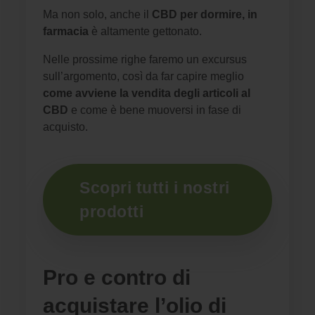
Ma non solo, anche il
CBD per dormire, in
farmacia
è altamente gettonato.
Nelle prossime righe faremo un excursus
sull’argomento, così da far capire meglio
come avviene la vendita degli articoli al
CBD
e come è bene muoversi in fase di
acquisto.
Scopri tutti i nostri
prodotti
Pro e contro di
acquistare l’olio di