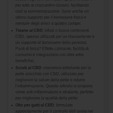
per tutto ai croccantini classici, facilitando
così la somministrazione. Sono anche un
ottimo supporto per il benessere fisico e
mentale degli amici a quattro zampe;
Tisane al CBD
: infusi o tisane contenenti
CBD, spesso utilizzati per un rilassamento e
un supporto al benessere della persona.
Punti di forza? Effetto calmante, facilità di
consumo e integrazione con altre erbe
benefiche;
Scrub al CBD
: cosmetico esfoliante per la
pelle arricchito con CBD, utilizzato per
migliorare la salute della pelle e ridurre
l’infiammazione. Questo articolo si propone
come anti-infiammatorio e idratante, perfetto
per migliorare la qualità della pelle;
Olio per gatti al CBD
: formulato
appositamente per il controllo dell’ansia nei