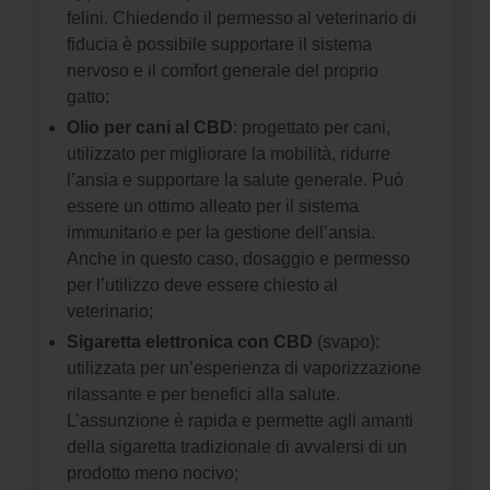
felini. Chiedendo il permesso al veterinario di
fiducia è possibile supportare il sistema
nervoso e il comfort generale del proprio
gatto;
Olio per cani al CBD
: progettato per cani,
utilizzato per migliorare la mobilità, ridurre
l’ansia e supportare la salute generale. Può
essere un ottimo alleato per il sistema
immunitario e per la gestione dell’ansia.
Anche in questo caso, dosaggio e permesso
per l’utilizzo deve essere chiesto al
veterinario;
Sigaretta elettronica con CBD
(svapo):
utilizzata per un’esperienza di vaporizzazione
rilassante e per benefici alla salute.
L’assunzione è rapida e permette agli amanti
della sigaretta tradizionale di avvalersi di un
prodotto meno nocivo;