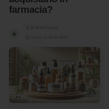
farmacia?
Post
Di Mirko Cuneo
author
Creato il: 09-07-2024