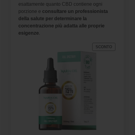
esattamente quanto CBD contiene ogni
porzione e
consultare un professionista
della salute per determinare la
concentrazione più adatta alle proprie
esigenze
.
PRODOTTO
SCONTO
IN
VENDITA