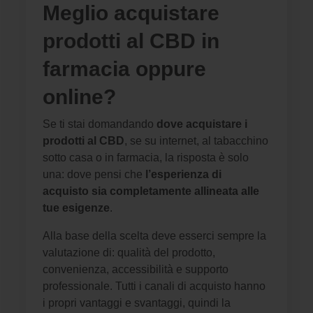
Meglio acquistare
prodotti al CBD in
farmacia oppure
online?
Se ti stai domandando
dove acquistare i
prodotti al CBD
, se su internet, al tabacchino
sotto casa o in farmacia, la risposta è solo
una: dove pensi che
l’esperienza di
acquisto sia completamente allineata alle
tue esigenze
.
Alla base della scelta deve esserci sempre la
valutazione di: qualità del prodotto,
convenienza, accessibilità e supporto
professionale. Tutti i canali di acquisto hanno
i propri vantaggi e svantaggi, quindi la