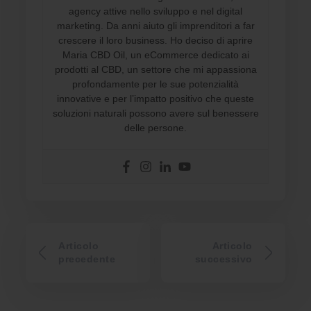
agency attive nello sviluppo e nel digital
marketing. Da anni aiuto gli imprenditori a far
crescere il loro business. Ho deciso di aprire
Maria CBD Oil, un eCommerce dedicato ai
prodotti al CBD, un settore che mi appassiona
profondamente per le sue potenzialità
innovative e per l’impatto positivo che queste
soluzioni naturali possono avere sul benessere
delle persone.
Articolo
Articolo
precedente
successivo