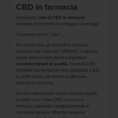
CBD in farmacia
Acquistare l’
olio di CBD in farmacia
presenta di incorrere in vantaggi e svantaggi.
Scopriamo prima i “pro”…
Per prima cosa, gli acquisti in farmacia
vengono visti come più “affidabili”, in quanto
questi esercizi sono tenuti a rispettare
standard elevati di qualità
. I prodotti CBD
distribuiti dai farmacisti sono sottoposti a test
e certificazioni, per testare e affermare
purezza e sicurezza.
Da non sottovalutare anche l’aspetto legale:
prodotti come l’
olio CBD
, venduto in
farmacia, rispettano categoricamente le
normative italiane, offrendo maggiore