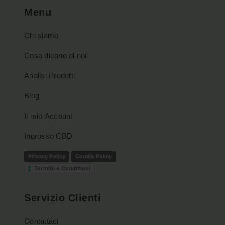
Menu
Chi siamo
Cosa dicono di noi
Analisi Prodotti
Blog
Il mio Account
Ingrosso CBD
Privacy Policy
Cookie Policy
Termini e Condizioni
Servizio Clienti
Contattaci