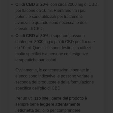
Oli di CBD al 20%
: con circa 2000 mg di CBD
per flacone da 10 ml. Rientrano tra i più
potenti e sono utilizzati per trattamenti
avanzati o quando sono necessarie dosi
elevate di CBD;
Oli di CBD al 30%
o superiori:possono
contenere 3000 mg o più di CBD per flacone
da 10 ml. Questi oli sono destinati a utilizzi
molto specifici e a persone con esigenze
terapeutiche particolari.
Ovviamente, le concentrazioni riportate in
elenco sono indicative, e possono variare a
seconda del produttore e della formulazione
specifica dell’olio di CBD.
Per un utilizzo intelligente del prodotto è
sempre bene
leggere attentamente
l’etichetta
dell’olio per comprendere