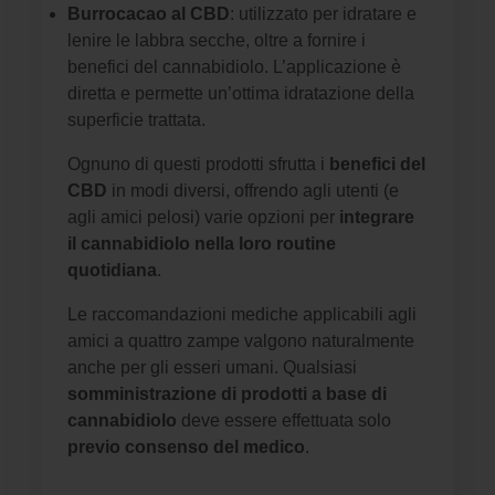
Burrocacao al CBD
: utilizzato per idratare e
lenire le labbra secche, oltre a fornire i
benefici del cannabidiolo. L’applicazione è
diretta e permette un’ottima idratazione della
superficie trattata.
Ognuno di questi prodotti sfrutta i
benefici del
CBD
in modi diversi, offrendo agli utenti (e
agli amici pelosi) varie opzioni per
integrare
il cannabidiolo nella loro routine
quotidiana
.
Le raccomandazioni mediche applicabili agli
amici a quattro zampe valgono naturalmente
anche per gli esseri umani. Qualsiasi
somministrazione di prodotti a base di
cannabidiolo
deve essere effettuata solo
previo consenso del medico
.