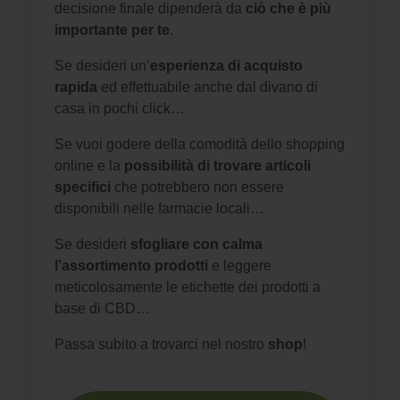
decisione finale dipenderà da
ciò che è più
importante per te
.
Se desideri un’
esperienza di acquisto
rapida
ed effettuabile anche dal divano di
casa in pochi click…
Se vuoi godere della comodità dello shopping
online e la
possibilità di trovare articoli
specifici
che potrebbero non essere
disponibili nelle farmacie locali…
Se desideri
sfogliare con calma
l’assortimento prodotti
e leggere
meticolosamente le etichette dei prodotti a
base di CBD…
Passa subito a trovarci nel nostro
shop
!