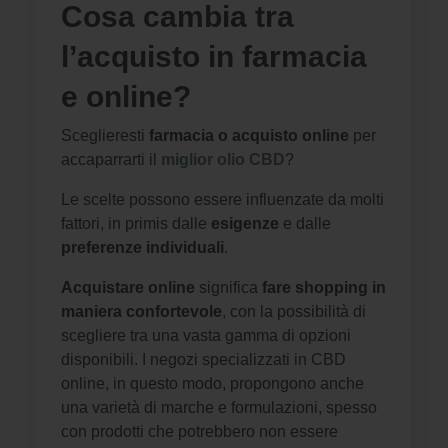
Cosa cambia tra
l’acquisto in farmacia
e online?
Sceglieresti
farmacia o acquisto online
per
accaparrarti il
miglior olio CBD
?
Le scelte possono essere influenzate da molti
fattori, in primis dalle
esigenze
e dalle
preferenze individuali
.
Acquistare online
significa
fare shopping in
maniera confortevole
, con la possibilità di
scegliere tra una vasta gamma di opzioni
disponibili. I negozi specializzati in CBD
online, in questo modo, propongono anche
una varietà di marche e formulazioni, spesso
con prodotti che potrebbero non essere