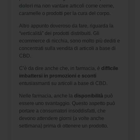
dolori
ma non vantare articoli come creme,
caramelle o prodotti per la cura del corpo.
Altro appunto doveroso da fare, riguarda la
“verticalità” dei prodotti distribuiti. Gli
ecommerce di nicchia, sono molto più dediti e
concentrati sulla vendita di articoli a base di
CBD.
C’è da dire anche che, in farmacia, è
difficile
imbattersi in promozioni e sconti
entusiasmanti su articoli a base di CBD.
Nelle farmacia, anche la
disponibilità
può
essere uno svantaggio. Questo aspetto può
portare a consumatori insoddisfatti, che
devono attendere giorni (a volte anche
settimana) prima di ottenere un prodotto.