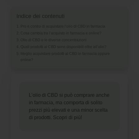
Indice dei contenuti
Pro e contro di acquistare l’olio di CBD in farmacia
Cosa cambia tra l’acquisto in farmacia e online?
Olio di CBD e le diverse concentrazioni
Quali prodotti al CBD sono disponibili oltre all’olio?
Meglio acquistare prodotti al CBD in farmacia oppure
online?
L’olio di CBD si può comprare anche
in farmacia, ma comporta di solito
prezzi più elevati e una minor scelta
di prodotti. Scopri di più!