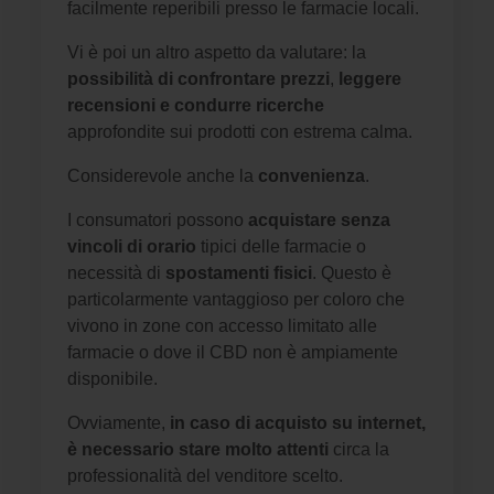
facilmente reperibili presso le farmacie locali.
Vi è poi un altro aspetto da valutare: la
possibilità di confrontare prezzi
,
leggere
recensioni e condurre ricerche
approfondite sui prodotti con estrema calma.
Considerevole anche la
convenienza
.
I consumatori possono
acquistare senza
vincoli di orario
tipici delle farmacie o
necessità di
spostamenti fisici
. Questo è
particolarmente vantaggioso per coloro che
vivono in zone con accesso limitato alle
farmacie o dove il CBD non è ampiamente
disponibile.
Ovviamente,
in caso di acquisto su internet,
è necessario stare molto attenti
circa la
professionalità del venditore scelto.