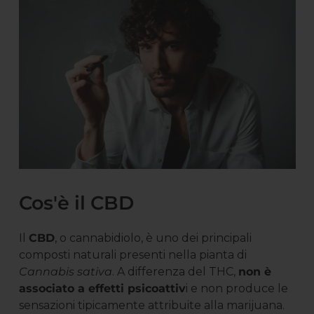
Cos'è il CBD
Il
CBD
, o cannabidiolo, è uno dei principali
composti naturali presenti nella pianta di
Cannabis sativa
. A differenza del THC,
non è
associato a effetti psicoattiv
i e non produce le
sensazioni tipicamente attribuite alla marijuana.