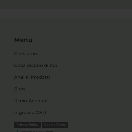
Menu
Chi siamo
Cosa dicono di noi
Analisi Prodotti
Blog
Il mio Account
Ingrosso CBD
Privacy Policy
Cookie Policy
Termini e Condizioni