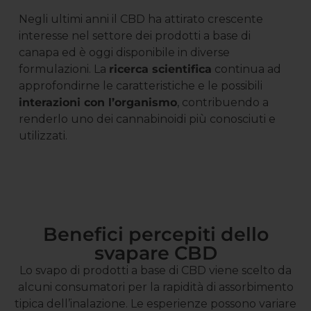
Negli ultimi anni il CBD ha attirato crescente
interesse nel settore dei prodotti a base di
canapa ed è oggi disponibile in diverse
formulazioni. La
ricerca scientifica
continua ad
approfondirne le caratteristiche e le possibili
interazioni con l’organismo
, contribuendo a
renderlo uno dei cannabinoidi più conosciuti e
utilizzati.
Benefici percepiti dello
svapare CBD
Lo svapo di prodotti a base di CBD viene scelto da
alcuni consumatori per la rapidità di assorbimento
tipica dell’inalazione. Le esperienze possono variare