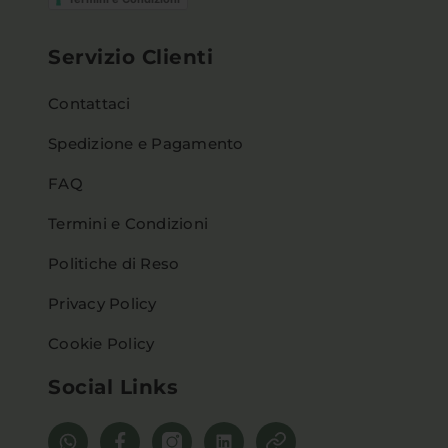
Servizio Clienti
Contattaci
Spedizione e Pagamento
FAQ
Termini e Condizioni
Politiche di Reso
Privacy Policy
Cookie Policy
Social Links