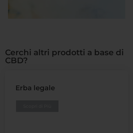
Cerchi altri prodotti a base di
CBD?
Erba legale
Scopri di Più