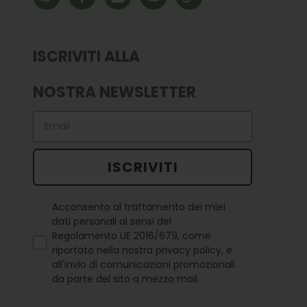
ISCRIVITI ALLA
NOSTRA NEWSLETTER
Email
ISCRIVITI
Questo campo è obbligatorio
Acconsento al trattamento dei miei
dati personali ai sensi del
Regolamento UE 2016/679, come
riportato nella nostra privacy policy, e
all'invio di comunicazioni promozionali
da parte del sito a mezzo mail.