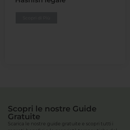
Hashish legale
Scopri di Più
Scopri le nostre Guide
Gratuite
Scarica le nostre guide gratuite e scopri tutti i