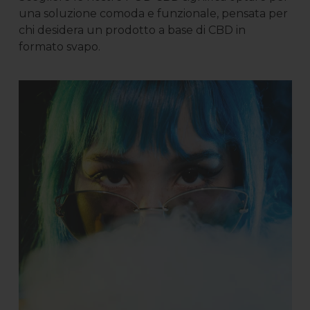
una soluzione comoda e funzionale, pensata per
chi desidera un prodotto a base di CBD in
formato svapo.