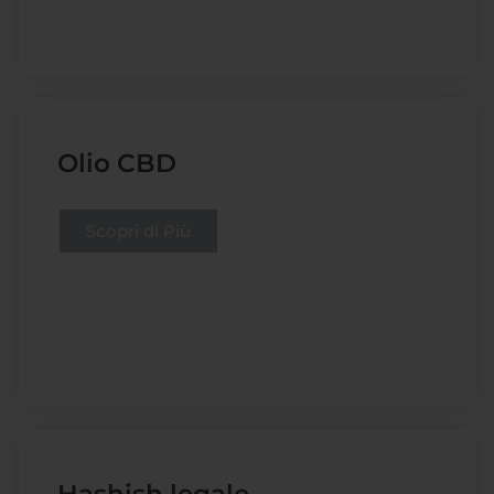
Olio CBD
Scopri di Più