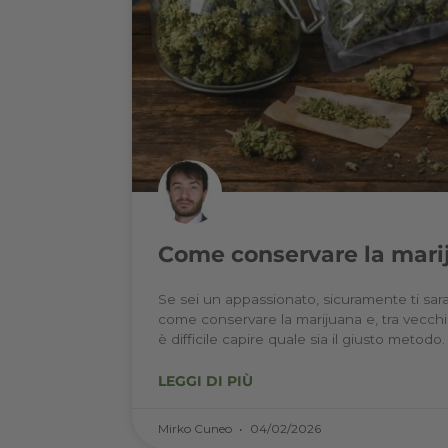
Come conservare l
Se sei un appassionato, sicuramen