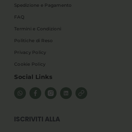
Spedizione e Pagamento
FAQ
Termini e Condizioni
Politiche di Reso
Privacy Policy
Cookie Policy
Social Links
ISCRIVITI ALLA