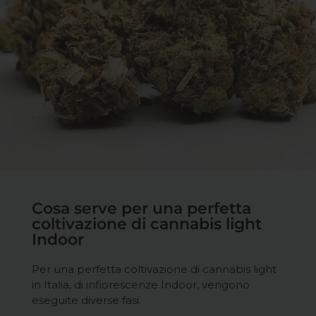
Cosa serve per una perfetta
coltivazione di cannabis light
Indoor
Per una
perfetta
coltivazione di cannabis light
in Italia, di infiorescenze Indoor, vengono
eseguite diverse fasi.