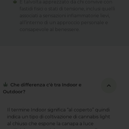
È talvolta apprezzato da chi convive con
fastidi fisici o stati di tensione, inclusi quelli
associati a sensazioni infiammatorie lievi,
all’interno di un approccio personale e
consapevole al benessere.
Che differenza c'è tra Indoor e
Outdoor?
Il termine Indoor significa “al coperto” quindi
indica un tipo di coltivazione di cannabis light
al chiuso che espone la canapa a luce