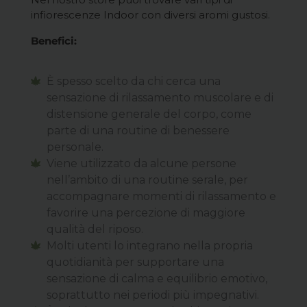
infiorescenze Indoor con diversi aromi gustosi.
Benefici:
È spesso scelto da chi cerca una
sensazione di rilassamento muscolare e di
distensione generale del corpo, come
parte di una routine di benessere
personale.
Viene utilizzato da alcune persone
nell’ambito di una routine serale, per
accompagnare momenti di rilassamento e
favorire una percezione di maggiore
qualità del riposo.
Molti utenti lo integrano nella propria
quotidianità per supportare una
sensazione di calma e equilibrio emotivo,
soprattutto nei periodi più impegnativi.