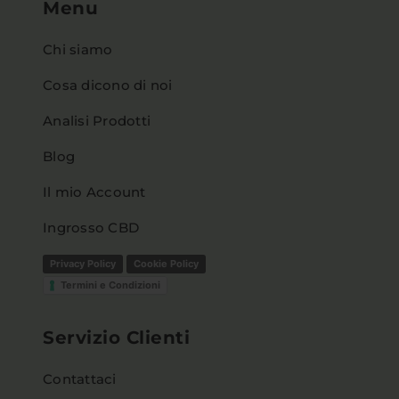
Menu
Chi siamo
Cosa dicono di noi
Analisi Prodotti
Blog
Il mio Account
Ingrosso CBD
Privacy Policy
Cookie Policy
Termini e Condizioni
Servizio Clienti
Contattaci