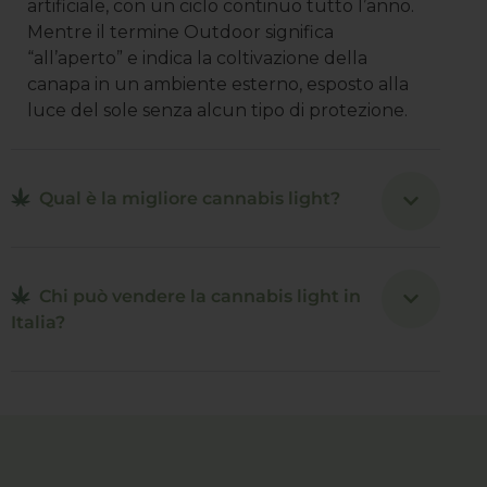
artificiale, con un ciclo continuo tutto l’anno.
Mentre il termine Outdoor significa
“all’aperto” e indica la coltivazione della
canapa in un ambiente esterno, esposto alla
luce del sole senza alcun tipo di protezione.
Qual è la migliore cannabis light?
Chi può vendere la cannabis light in
Italia?