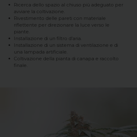
Ricerca dello spazio al chiuso più adeguato per
avviare la coltivazione.
Rivestimento delle pareti con materiale
riflettente per direzionare la luce verso le
piante.
Installazione di un filtro d’aria.
Installazione di un sistema di ventilazione e di
una lampada artificiale.
Coltivazione della pianta di canapa e raccolto
finale.