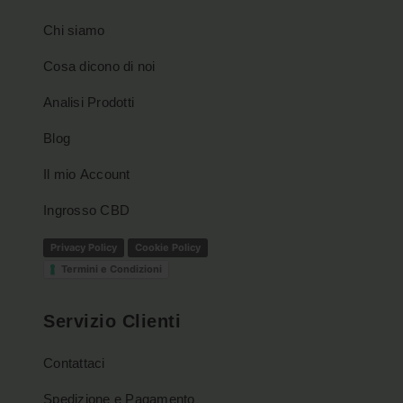
Chi siamo
Cosa dicono di noi
Analisi Prodotti
Blog
Il mio Account
Ingrosso CBD
Privacy Policy
Cookie Policy
Termini e Condizioni
Servizio Clienti
Contattaci
Spedizione e Pagamento