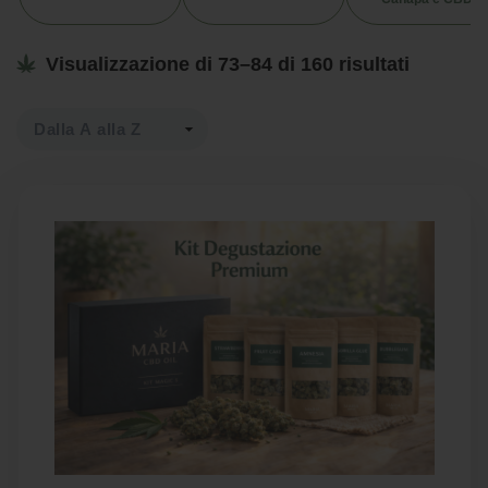
Visualizzazione di 73–84 di 160 risultati