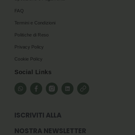
FAQ
Termini e Condizioni
Politiche di Reso
Privacy Policy
Cookie Policy
Social Links
whatsapp
Facebook
Instagram
Linkedin
Pinterest
ISCRIVITI ALLA
NOSTRA NEWSLETTER