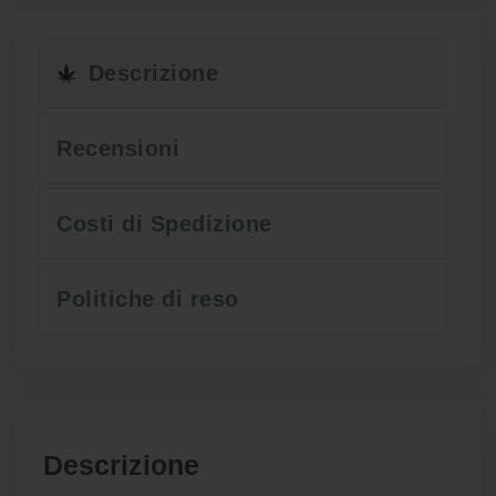
Descrizione
Recensioni
Costi di Spedizione
Politiche di reso
Descrizione