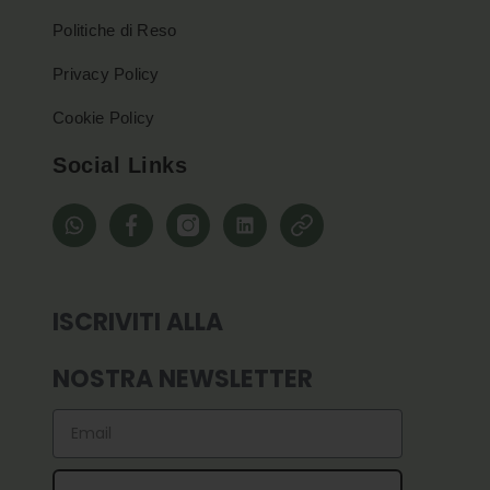
Politiche di Reso
Privacy Policy
Cookie Policy
Social Links
whatsapp
Facebook
Instagram
Linkedin
Pinterest
ISCRIVITI ALLA
NOSTRA NEWSLETTER
Email