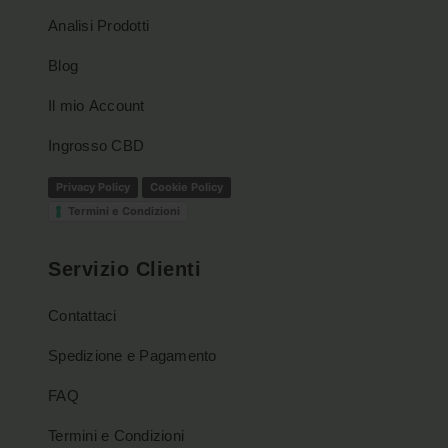
Analisi Prodotti
Blog
Il mio Account
Ingrosso CBD
Privacy Policy
Cookie Policy
Termini e Condizioni
Servizio Clienti
Contattaci
Spedizione e Pagamento
FAQ
Termini e Condizioni