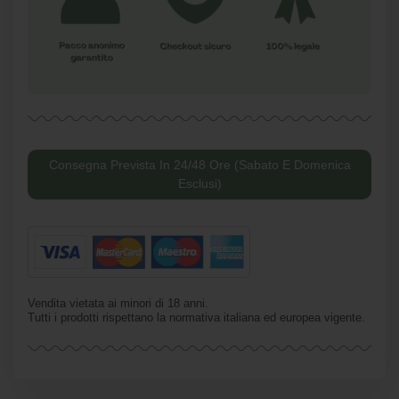
Consegna Prevista In 24/48 Ore (Sabato E Domenica
Esclusi)
Vendita vietata ai minori di 18 anni.
Tutti i prodotti rispettano la normativa italiana ed europea vigente.