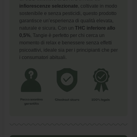
infiorescenze selezionate
, coltivate in modo
sostenibile e senza pesticidi, questo prodotto
garantisce un’esperienza di qualità elevata,
naturale e sicura. Con un
THC inferiore allo
0,5%
, Tangie è perfetto per chi cerca un
momento di relax e benessere senza effetti
psicoattivi, ideale sia per i principianti che per
i consumatori abituali.