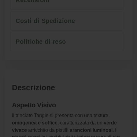
Costi di Spedizione
Politiche di reso
Descrizione
Aspetto Visivo
Il trinciato Tangie si presenta con una texture
omogenea e soffice
, caratterizzata da un
verde
vivace
arricchito da pistilli
arancioni luminosi
. I