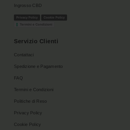
Ingrosso CBD
Privacy Policy
Cookie Policy
Termini e Condizioni
Servizio Clienti
Contattaci
Spedizione e Pagamento
FAQ
Termini e Condizioni
Politiche di Reso
Privacy Policy
Cookie Policy