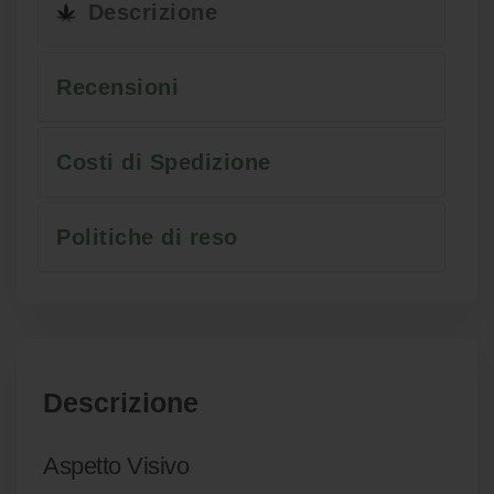
Descrizione
Recensioni
Costi di Spedizione
Politiche di reso
Descrizione
Aspetto Visivo