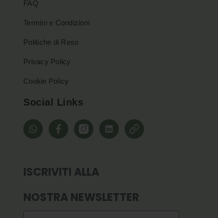
FAQ
Termini e Condizioni
Politiche di Reso
Privacy Policy
Cookie Policy
Social Links
whatsapp
Facebook
Instagram
Linkedin
Pinterest
ISCRIVITI ALLA
NOSTRA NEWSLETTER
Email