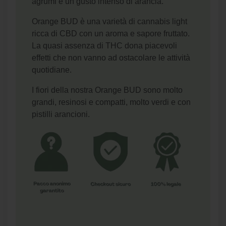
agrumi e un gusto intenso di arancia.
Orange BUD è una varietà di cannabis light
ricca di CBD con un aroma e sapore fruttato.
La quasi assenza di THC dona piacevoli
effetti che non vanno ad ostacolare le attività
quotidiane.
I fiori della nostra Orange BUD sono molto
grandi, resinosi e compatti, molto verdi e con
pistilli arancioni.