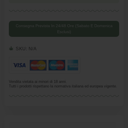
Consegna Prevista In 24/48 Ore (Sabato E Domenica
Esclusi)
SKU:
N/A
Vendita vietata ai minori di 18 anni.
Tutti i prodotti rispettano la normativa italiana ed europea vigente.