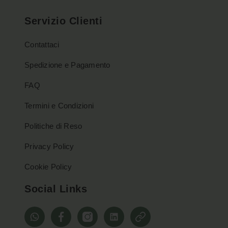
Servizio Clienti
Contattaci
Spedizione e Pagamento
FAQ
Termini e Condizioni
Politiche di Reso
Privacy Policy
Cookie Policy
Social Links
whatsapp
Facebook
Instagram
Linkedin
Pinterest