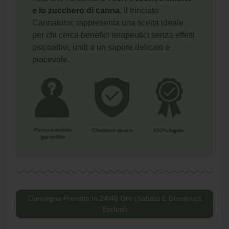
e lo zucchero di canna
, il trinciato
Cannatonic rappresenta una scelta ideale
per chi cerca benefici terapeutici senza effetti
psicoattivi, uniti a un sapore delicato e
piacevole.
Consegna Prevista In 24/48 Ore (Sabato E Domenica
Esclusi)