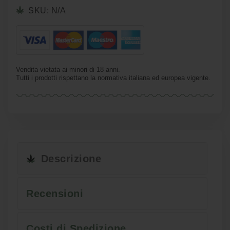
SKU:
N/A
Vendita vietata ai minori di 18 anni.
Tutti i prodotti rispettano la normativa italiana ed europea vigente.
Descrizione
Recensioni
Costi di Spedizione