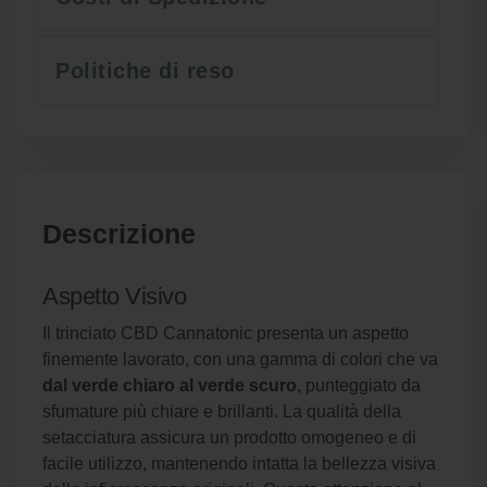
Politiche di reso
Descrizione
Aspetto Visivo
Il trinciato CBD Cannatonic presenta un aspetto
finemente lavorato, con una gamma di colori che va
dal verde chiaro al verde scuro
, punteggiato da
sfumature più chiare e brillanti. La qualità della
setacciatura assicura un prodotto omogeneo e di
facile utilizzo, mantenendo intatta la bellezza visiva