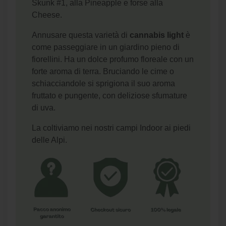
Skunk #1, alla Pineapple e forse alla
Cheese.
Annusare questa varietà di
cannabis light
è
come passeggiare in un giardino pieno di
fiorellini. Ha un dolce profumo floreale con un
forte aroma di terra. Bruciando le cime o
schiacciandole si sprigiona il suo aroma
fruttato e pungente, con deliziose sfumature
di uva.
La coltiviamo nei nostri campi Indoor ai piedi
delle Alpi.