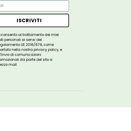
ISCRIVITI ALLA
NOSTRA NEWSLETTER