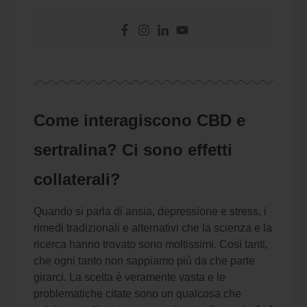
Come interagiscono CBD e
sertralina? Ci sono effetti
collaterali?
Quando si parla di ansia, depressione e stress, i
rimedi tradizionali e alternativi che la scienza e la
ricerca hanno trovato sono moltissimi. Così tanti,
che ogni tanto non sappiamo più da che parte
girarci. La scelta è veramente vasta e le
problematiche citate sono un qualcosa che