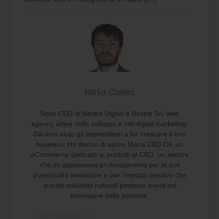
Mirko Cuneo
Sono CEO di Nextre Digital e Nextre Srl, web
agency attive nello sviluppo e nel digital marketing.
Da anni aiuto gli imprenditori a far crescere il loro
business. Ho deciso di aprire Maria CBD Oil, un
eCommerce dedicato ai prodotti al CBD, un settore
che mi appassiona profondamente per le sue
potenzialità innovative e per l’impatto positivo che
queste soluzioni naturali possono avere sul
benessere delle persone.
www.mirkocuneo.it/