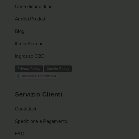
Cosa dicono di noi
Analisi Prodotti
Blog
Il mio Account
Ingrosso CBD
Privacy Policy
Cookie Policy
Termini e Condizioni
Servizio Clienti
Contattaci
Spedizione e Pagamento
FAQ