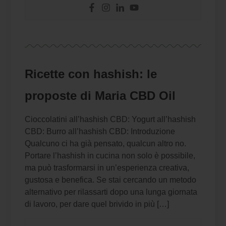
Ricette con hashish: le
proposte di Maria CBD Oil
Cioccolatini all’hashish CBD: Yogurt all’hashish
CBD: Burro all’hashish CBD: Introduzione
Qualcuno ci ha già pensato, qualcun altro no.
Portare l’hashish in cucina non solo è possibile,
ma può trasformarsi in un’esperienza creativa,
gustosa e benefica. Se stai cercando un metodo
alternativo per rilassarti dopo una lunga giornata
di lavoro, per dare quel brivido in più […]