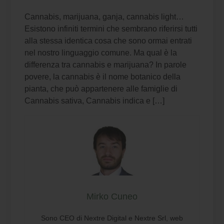
Cannabis, marijuana, ganja, cannabis light…
Esistono infiniti termini che sembrano riferirsi tutti
alla stessa identica cosa che sono ormai entrati
nel nostro linguaggio comune. Ma qual è la
differenza tra cannabis e marijuana? In parole
povere, la cannabis è il nome botanico della
pianta, che può appartenere alle famiglie di
Cannabis sativa, Cannabis indica e […]
Mirko Cuneo
Sono CEO di Nextre Digital e Nextre Srl, web