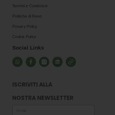
Termini e Condizioni
Politiche di Reso
Privacy Policy
Cookie Policy
Social Links
whatsapp
Facebook
Instagram
Linkedin
Pinterest
ISCRIVITI ALLA
NOSTRA NEWSLETTER
Email