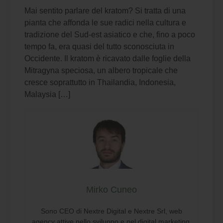
Mai sentito parlare del kratom? Si tratta di una
pianta che affonda le sue radici nella cultura e
tradizione del Sud-est asiatico e che, fino a poco
tempo fa, era quasi del tutto sconosciuta in
Occidente. Il kratom è ricavato dalle foglie della
Mitragyna speciosa, un albero tropicale che
cresce soprattutto in Thailandia, Indonesia,
Malaysia […]
Mirko Cuneo
Sono CEO di Nextre Digital e Nextre Srl, web
agency attive nello sviluppo e nel digital marketing.