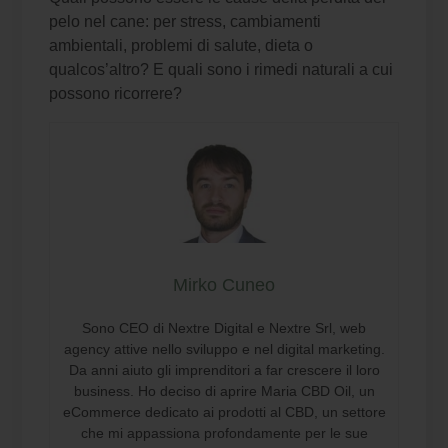
pelo nel cane: per stress, cambiamenti
ambientali, problemi di salute, dieta o
qualcos’altro? E quali sono i rimedi naturali a cui
possono ricorrere?
Mirko Cuneo
Sono CEO di Nextre Digital e Nextre Srl, web
agency attive nello sviluppo e nel digital marketing.
Da anni aiuto gli imprenditori a far crescere il loro
business. Ho deciso di aprire Maria CBD Oil, un
eCommerce dedicato ai prodotti al CBD, un settore
che mi appassiona profondamente per le sue