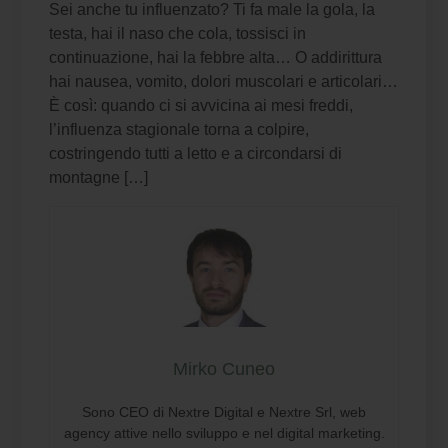
Sei anche tu influenzato? Ti fa male la gola, la
testa, hai il naso che cola, tossisci in
continuazione, hai la febbre alta… O addirittura
hai nausea, vomito, dolori muscolari e articolari…
È così: quando ci si avvicina ai mesi freddi,
l’influenza stagionale torna a colpire,
costringendo tutti a letto e a circondarsi di
montagne […]
Mirko Cuneo
Sono CEO di Nextre Digital e Nextre Srl, web
agency attive nello sviluppo e nel digital marketing.