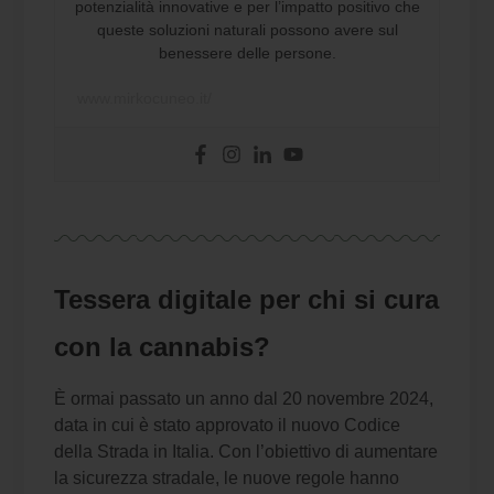
potenzialità innovative e per l’impatto positivo che
queste soluzioni naturali possono avere sul
benessere delle persone.
www.mirkocuneo.it/
Tessera digitale per chi si cura
con la cannabis?
È ormai passato un anno dal 20 novembre 2024,
data in cui è stato approvato il nuovo Codice
della Strada in Italia. Con l’obiettivo di aumentare
la sicurezza stradale, le nuove regole hanno