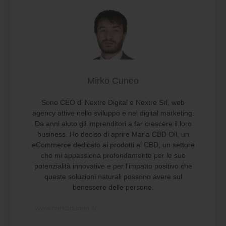
Mirko Cuneo
Sono CEO di Nextre Digital e Nextre Srl, web
agency attive nello sviluppo e nel digital marketing.
Da anni aiuto gli imprenditori a far crescere il loro
business. Ho deciso di aprire Maria CBD Oil, un
eCommerce dedicato ai prodotti al CBD, un settore
che mi appassiona profondamente per le sue
potenzialità innovative e per l’impatto positivo che
queste soluzioni naturali possono avere sul
benessere delle persone.
www.mirkocuneo.it/