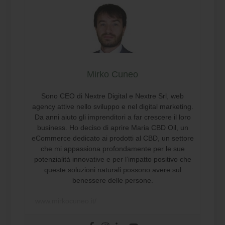
Mirko Cuneo
Sono CEO di Nextre Digital e Nextre Srl, web
agency attive nello sviluppo e nel digital marketing.
Da anni aiuto gli imprenditori a far crescere il loro
business. Ho deciso di aprire Maria CBD Oil, un
eCommerce dedicato ai prodotti al CBD, un settore
che mi appassiona profondamente per le sue
potenzialità innovative e per l’impatto positivo che
queste soluzioni naturali possono avere sul
benessere delle persone.
www.mirkocuneo.it/