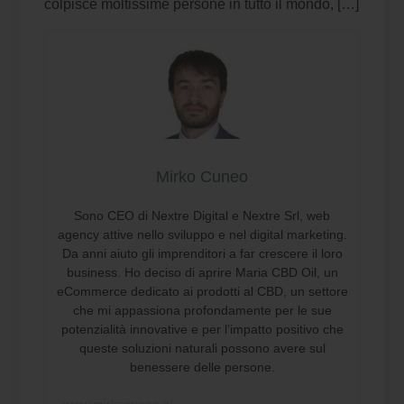
colpisce moltissime persone in tutto il mondo, […]
Mirko Cuneo
Sono CEO di Nextre Digital e Nextre Srl, web
agency attive nello sviluppo e nel digital marketing.
Da anni aiuto gli imprenditori a far crescere il loro
business. Ho deciso di aprire Maria CBD Oil, un
eCommerce dedicato ai prodotti al CBD, un settore
che mi appassiona profondamente per le sue
potenzialità innovative e per l’impatto positivo che
queste soluzioni naturali possono avere sul
benessere delle persone.
www.mirkocuneo.it/