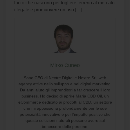
lucro che nascono per togliere terreno al mercato
illegale e promuovere un uso […]
Mirko Cuneo
Sono CEO di Nextre Digital e Nextre Srl, web
agency attive nello sviluppo e nel digital marketing.
Da anni aiuto gli imprenditori a far crescere il loro
business. Ho deciso di aprire Maria CBD Oil, un
eCommerce dedicato ai prodotti al CBD, un settore
che mi appassiona profondamente per le sue
potenzialità innovative e per l’impatto positivo che
queste soluzioni naturali possono avere sul
benessere delle persone.