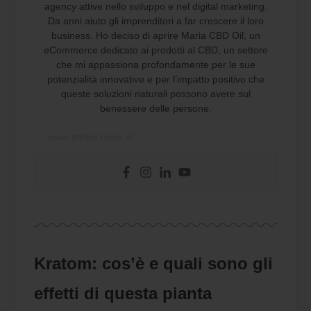
agency attive nello sviluppo e nel digital marketing.
Da anni aiuto gli imprenditori a far crescere il loro
business. Ho deciso di aprire Maria CBD Oil, un
eCommerce dedicato ai prodotti al CBD, un settore
che mi appassiona profondamente per le sue
potenzialità innovative e per l’impatto positivo che
queste soluzioni naturali possono avere sul
benessere delle persone.
www.mirkocuneo.it/
Kratom: cos’è e quali sono gli
effetti di questa pianta