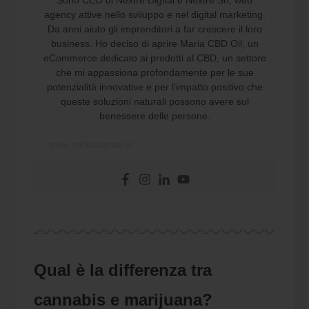
agency attive nello sviluppo e nel digital marketing.
Da anni aiuto gli imprenditori a far crescere il loro
business. Ho deciso di aprire Maria CBD Oil, un
eCommerce dedicato ai prodotti al CBD, un settore
che mi appassiona profondamente per le sue
potenzialità innovative e per l’impatto positivo che
queste soluzioni naturali possono avere sul
benessere delle persone.
www.mirkocuneo.it/
Qual è la differenza tra
cannabis e marijuana?