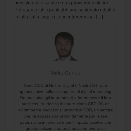
previsto multe salate e duri provvedimenti per:
Per quanto tutti i punti abbiano scatenato dibattiti
in tutta Italia, oggi ci concentreremo sul […]
Mirko Cuneo
Sono CEO di Nextre Digital e Nextre Srl, web
agency attive nello sviluppo e nel digital marketing.
Da anni aiuto gli imprenditori a far crescere il loro
business. Ho deciso di aprire Maria CBD Oil, un
eCommerce dedicato ai prodotti al CBD, un settore
che mi appassiona profondamente per le sue
potenzialità innovative e per l’impatto positivo che
queste soluzioni naturali possono avere sul