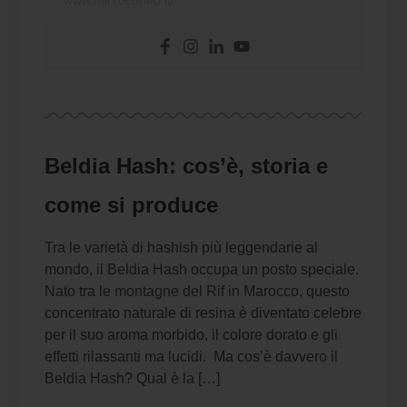
Beldia Hash: cos’è, storia e
come si produce
Tra le varietà di hashish più leggendarie al
mondo, il Beldia Hash occupa un posto speciale.
Nato tra le montagne del Rif in Marocco, questo
concentrato naturale di resina è diventato celebre
per il suo aroma morbido, il colore dorato e gli
effetti rilassanti ma lucidi. Ma cos’è davvero il
Beldia Hash? Qual è la […]